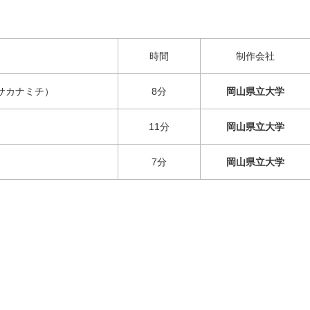
時間
制作会社
サカナミチ）
8分
岡山県立大学
11分
岡山県立大学
7分
岡山県立大学