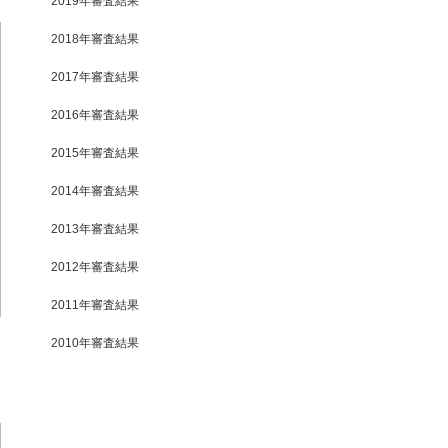
2019年審査結果
2018年審査結果
2017年審査結果
2016年審査結果
2015年審査結果
2014年審査結果
2013年審査結果
2012年審査結果
2011年審査結果
2010年審査結果