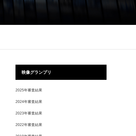
映像グランプリ
2025年審査結果
2024年審査結果
2023年審査結果
2022年審査結果