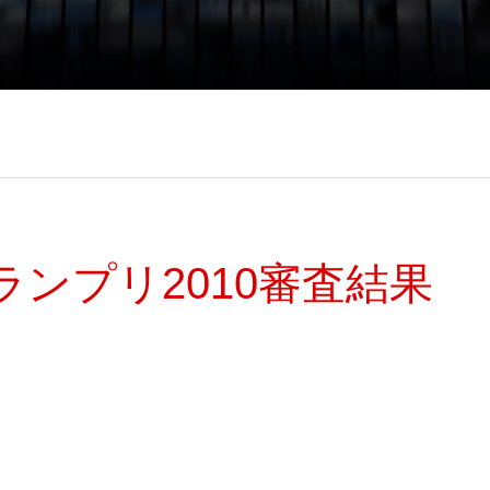
ンプリ2010審査結果