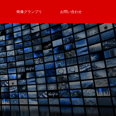
映像グランプリ
お問い合わせ