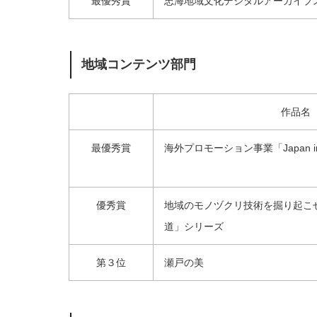
最優秀賞
忠海地域文化デジタルアーカイブ
地域コンテンツ部門
作品名
最優秀賞
海外プロモーション事業「Japan in 
優秀賞
地域のモノヅクリ技術を掘り起こ
道」シリーズ
第３位
瀬戸の美