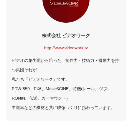
株式会社 ビデオワーク
http://www.videowork.tv
ビデオの創生期から培った、制作力・技術力・機動力を持
つ集団それが
私たち『ビデオワーク』です。
PDW-850、FX6、Mavic3CINE、特機(レール、ジブ、
RONIN、伝送、カーマウント)
中継車などの機材と共に映像づくりに携わっています。