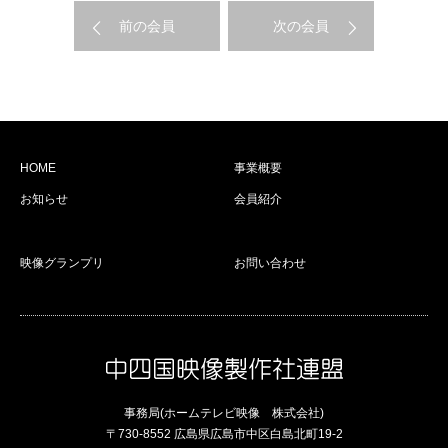
前の会員
次の会員
HOME
事業概要
お知らせ
会員紹介
映像グランプリ
お問い合わせ
事務局(ホームテレビ映像 株式会社)
〒730-8552 広島県広島市中区白島北町19-2