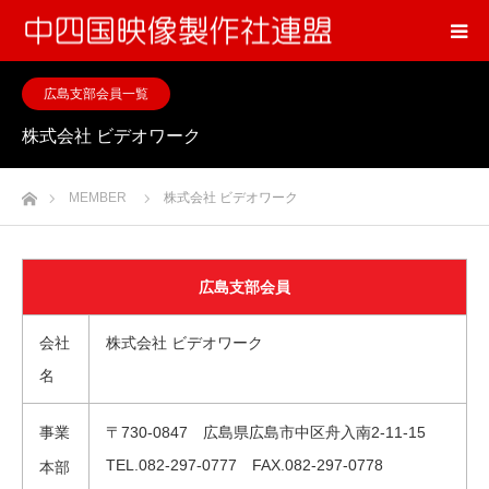
広島支部会員一覧
株式会社 ビデオワーク
ホーム
MEMBER
株式会社 ビデオワーク
広島支部会員
会社
株式会社 ビデオワーク
名
事業
〒730-0847 広島県広島市中区舟入南2-11-15
TEL.082-297-0777 FAX.082-297-0778
本部