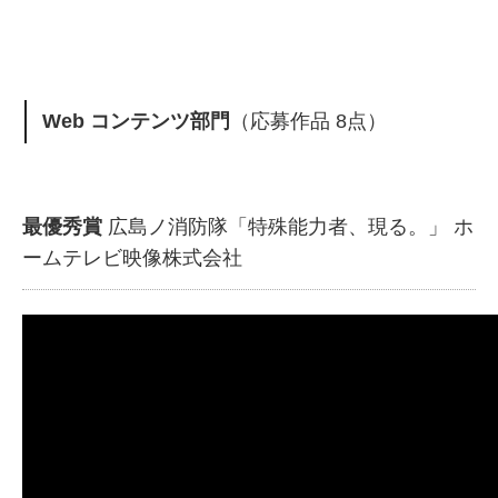
Web コンテンツ部門
（応募作品 8点）
最優秀賞
広島ノ消防隊「特殊能力者、現る。」 ホ
ームテレビ映像株式会社