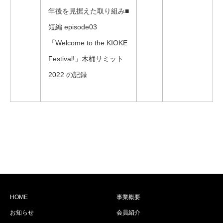
年後を見据えた取り組み■
短編 episode03
「Welcome to the KIOKE
Festival!」木桶サミット
2022 の記録
HOME
事業概要
お知らせ
会員紹介