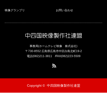
映像グランプリ
お問い合わせ
事務局(ホームテレビ映像 株式会社)
〒730-8552 広島県広島市中区白島北町19-2
電話(082)211-3811 /FAX(082)223-5509
RSS
Copyright ©
中四国映像製作社連盟