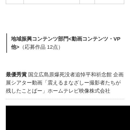
地域振興コンテンツ部門<動画コンテンツ・VP
他>
（応募作品 12点）
最優秀賞
国立広島原爆死没者追悼平和祈念館 企画
展シアター動画「震えるまなざしー撮影者たちが
残したことばー」ホームテレビ映像株式会社