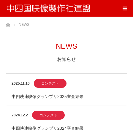
ホーム
NEWS
NEWS
お知らせ
2025.11.10
コンテスト
中四映連映像グランプリ2025審査結果
2024.12.2
コンテスト
中四映連映像グランプリ2024審査結果