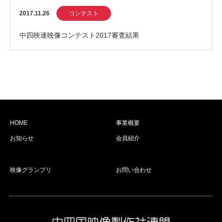
2017.11.26
コンテスト
中四映連映像コンテスト2017審査結果
HOME
事業概要
お知らせ
会員紹介
映像グランプリ
お問い合わせ