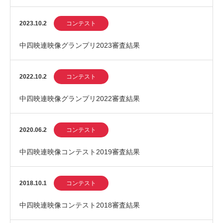
2023.10.2
コンテスト
中四映連映像グランプリ2023審査結果
2022.10.2
コンテスト
中四映連映像グランプリ2022審査結果
2020.06.2
コンテスト
中四映連映像コンテスト2019審査結果
2018.10.1
コンテスト
中四映連映像コンテスト2018審査結果